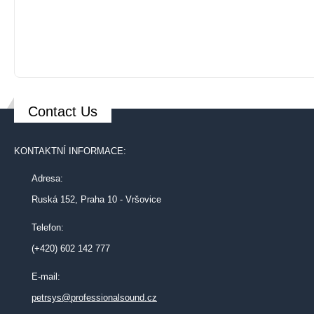
Contact Us
KONTAKTNÍ INFORMACE:
Adresa:
Ruská 152, Praha 10 - Vršovice
Telefon:
(+420) 602 142 777
E-mail:
petrsys@professionalsound.cz