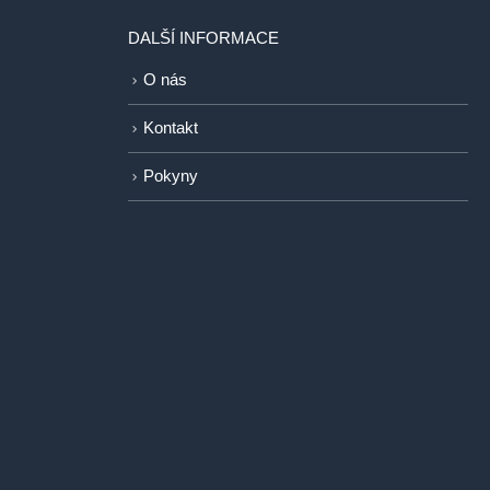
DALŠÍ INFORMACE
O nás
Kontakt
Pokyny