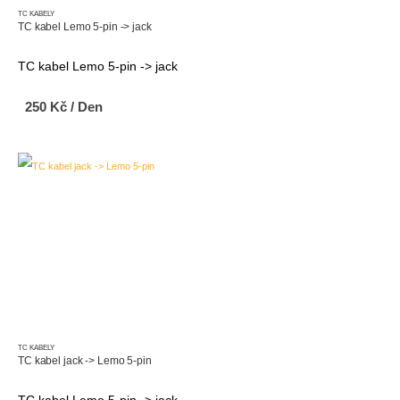
TC KABELY
TC kabel Lemo 5-pin -> jack
TC kabel Lemo 5-pin -> jack
250
Kč
/ Den
TC KABELY
TC kabel jack -> Lemo 5-pin
TC kabel Lemo 5-pin -> jack