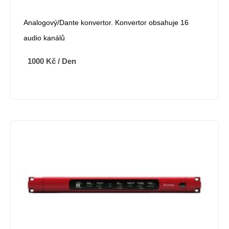
Analogový/Dante konvertor. Konvertor obsahuje 16
audio kanálů
1000
Kč
/ Den