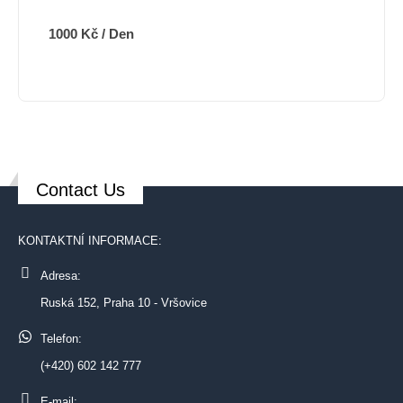
1000
Kč
/ Den
Contact Us
KONTAKTNÍ INFORMACE:
Adresa:
Ruská 152, Praha 10 - Vršovice
Telefon:
(+420) 602 142 777
E-mail: