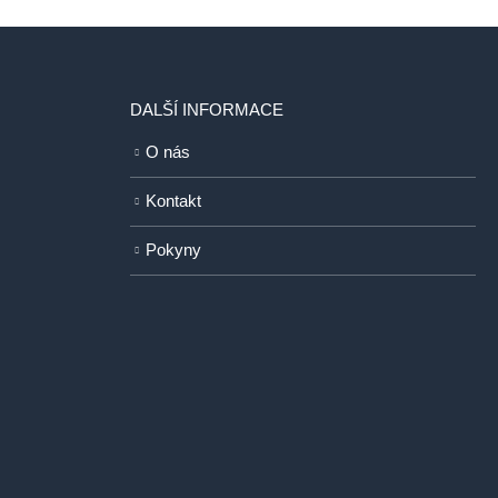
DALŠÍ INFORMACE
O nás
Kontakt
Pokyny