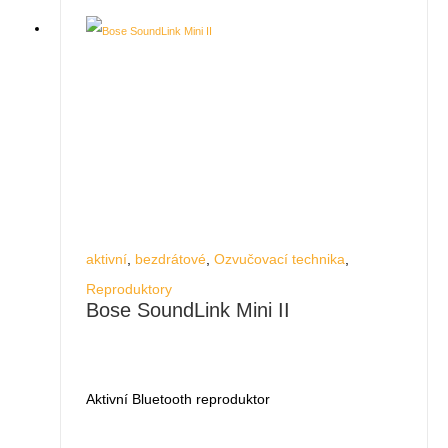
aktivní
,
bezdrátové
,
Ozvučovací technika
,
Reproduktory
Bose SoundLink Mini II
Aktivní Bluetooth reproduktor