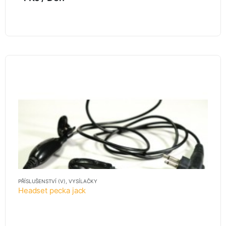
PŘÍSLUŠENSTVÍ (V)
,
VYSÍLAČKY
Headset pecka jack