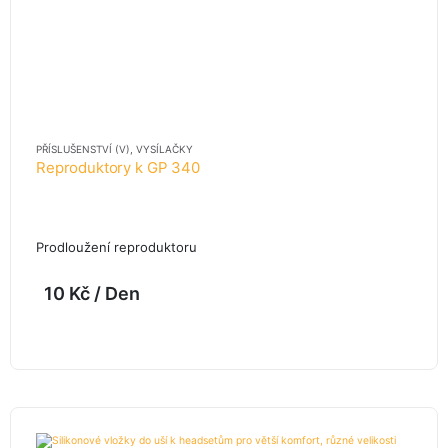
PŘÍSLUŠENSTVÍ (V)
,
VYSÍLAČKY
Reproduktory k GP 340
Prodloužení reproduktoru
10
Kč
/ Den