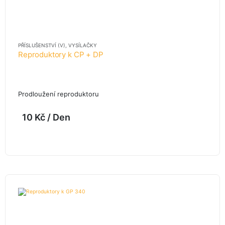
PŘÍSLUŠENSTVÍ (V)
,
VYSÍLAČKY
Reproduktory k CP + DP
Prodloužení reproduktoru
10
Kč
/ Den