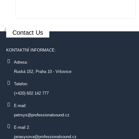
Contact Us
KONTAKTNÍ INFORMACE:
Adresa:
Ruská 152, Praha 10 - Vršovice
Telefon:
(+420) 602 142 777
E-mail:
petrsys@professionalsound.cz
E-mail 2:
janasysova@professionalsound.cz