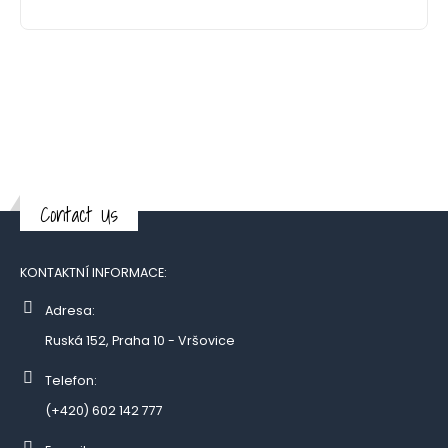
Contact Us
KONTAKTNÍ INFORMACE:
Adresa:
Ruská 152, Praha 10 - Vršovice
Telefon:
(+420) 602 142 777