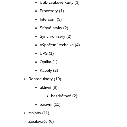
USB zvukové karty
(3)
Procesory
(1)
Intercom
(3)
Síťové prvky
(2)
Synchronizéry
(2)
Výpočetní technika
(4)
UPS
(1)
Optika
(1)
Kabely
(2)
Reproduktory
(19)
aktivní
(8)
bezdrátové
(2)
pasivní
(11)
stojany
(11)
Zesilovače
(6)