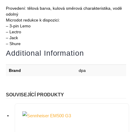
Provedení: tělová barva, kulová směrová charakteristika, vodě
odolný
Microdot redukce k dispozici:
– 3-pin Lemo
– Lectro
– Jack
– Shure
Additional Information
Brand
dpa
SOUVISEJÍCÍ PRODUKTY