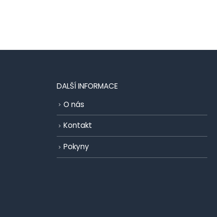
DALŠÍ INFORMACE
O nás
Kontakt
Pokyny