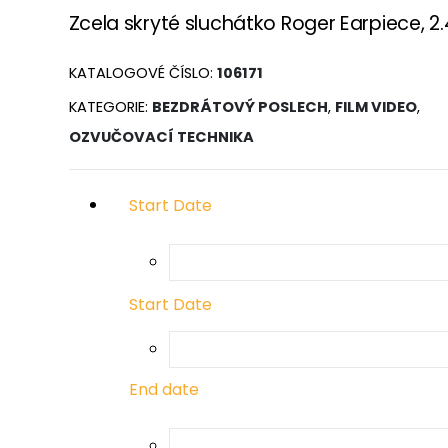
Zcela skryté sluchátko Roger Earpiece, 2
KATALOGOVÉ ČÍSLO:
106171
KATEGORIE:
BEZDRÁTOVÝ POSLECH
,
FILM VIDEO
,
OZVUČOVACÍ TECHNIKA
Start Date
Start Date
End date