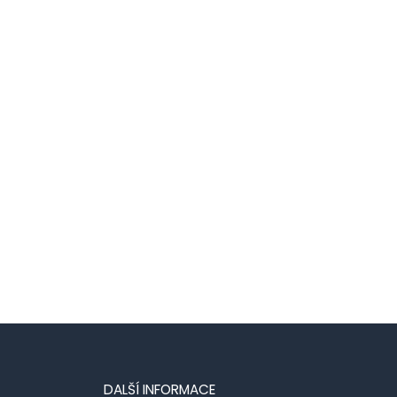
DALŠÍ INFORMACE