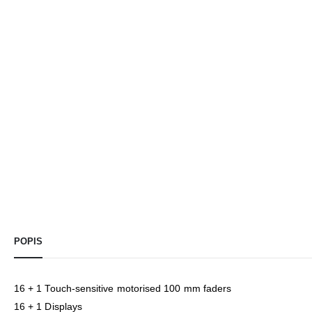
POPIS
16 + 1 Touch-sensitive motorised 100 mm faders
16 + 1 Displays