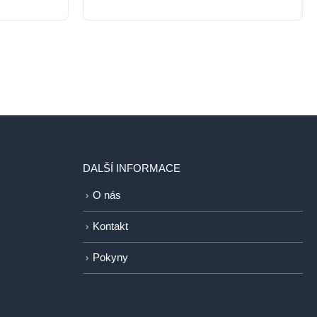
DALŠÍ INFORMACE
O nás
Kontakt
Pokyny