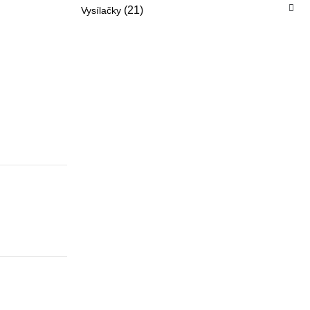
(21)
Vysílačky