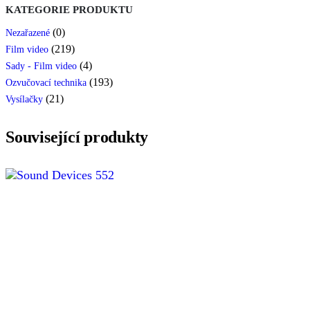
KATEGORIE PRODUKTU
(0)
Nezařazené
(219)
Film video
(4)
Sady - Film video
(193)
Ozvučovací technika
(21)
Vysílačky
Související produkty