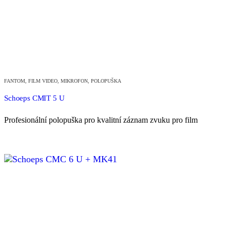
FANTOM
,
FILM VIDEO
,
MIKROFON
,
POLOPUŠKA
Schoeps CMIT 5 U
Profesionální polopuška pro kvalitní záznam zvuku pro film