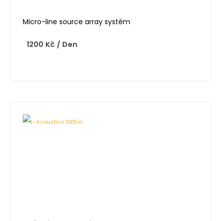
Micro-line source array systém
1200
Kč
/ Den