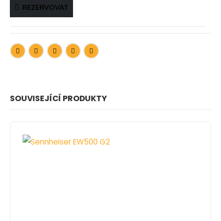
REZERVOVAT
SOUVISEJÍCÍ PRODUKTY