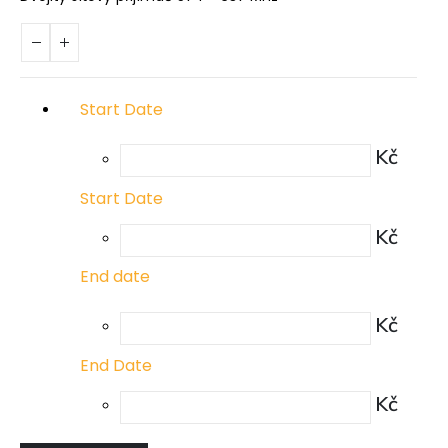
Start Date
Kč
Start Date
Kč
End date
Kč
End Date
Kč