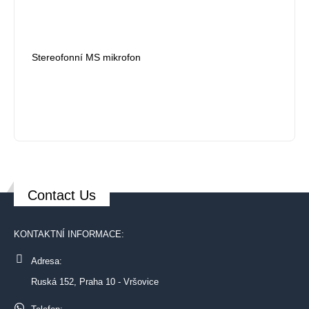
Stereofonní MS mikrofon
Contact Us
KONTAKTNÍ INFORMACE:
Adresa:
Ruská 152, Praha 10 - Vršovice