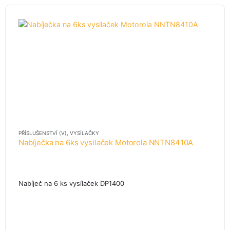
PŘÍSLUŠENSTVÍ (V)
,
VYSÍLAČKY
Nabíječka na 6ks vysilaček Motorola NNTN8410A
Nabíječ na 6 ks vysílaček DP1400