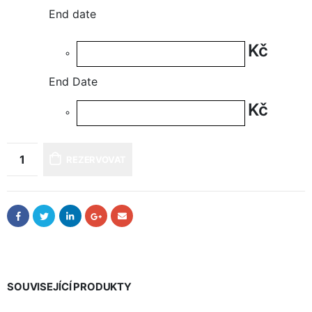
End date
Kč
End Date
Kč
REZERVOVAT
SOUVISEJÍCÍ PRODUKTY