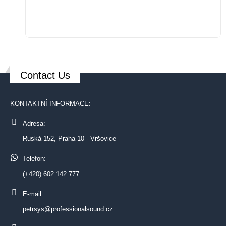
Contact Us
KONTAKTNÍ INFORMACE:
Adresa:
Ruská 152, Praha 10 - Vršovice
Telefon:
(+420) 602 142 777
E-mail:
petrsys@professionalsound.cz