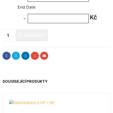
End Date
Kč
REZERVOVAT
SOUVISEJÍCÍ PRODUKTY