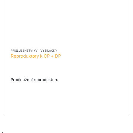
PŘÍSLUŠENSTVÍ (V)
,
VYSÍLAČKY
Reproduktory k CP + DP
Prodloužení reproduktoru