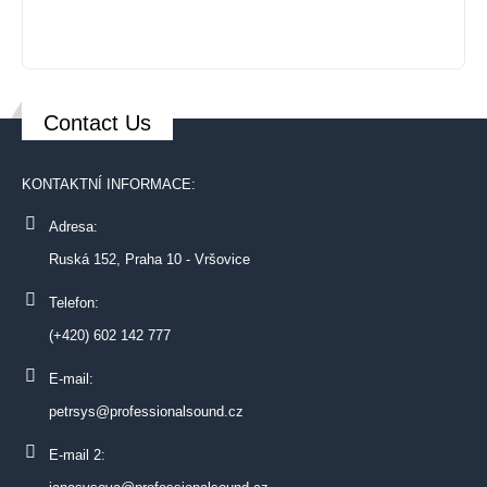
Contact Us
KONTAKTNÍ INFORMACE:
Adresa:
Ruská 152, Praha 10 - Vršovice
Telefon:
(+420) 602 142 777
E-mail:
petrsys@professionalsound.cz
E-mail 2: