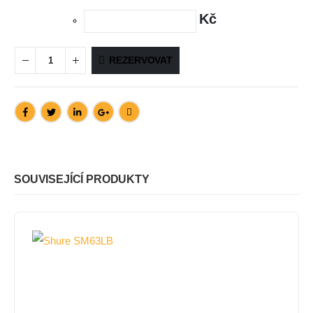
Kč
REZERVOVAT
SOUVISEJÍCÍ PRODUKTY