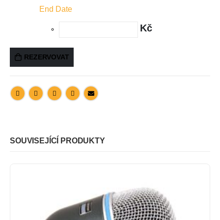
End Date
Kč
REZERVOVAT
SOUVISEJÍCÍ PRODUKTY