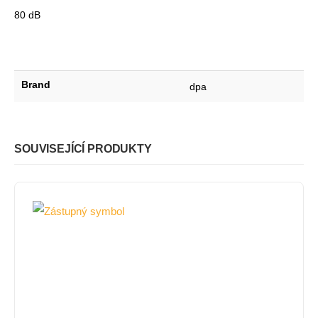
80 dB
Brand
dpa
SOUVISEJÍCÍ PRODUKTY