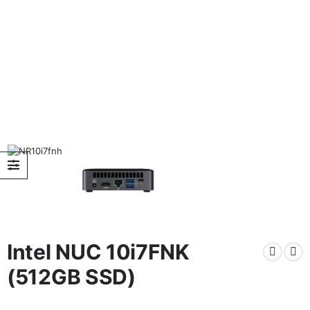
Intel NUC 10i7FNK
(512GB SSD)