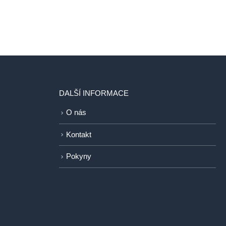
DALŠÍ INFORMACE
O nás
Kontakt
Pokyny