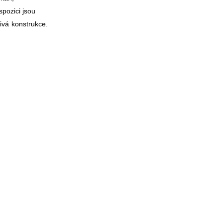
spozici jsou
ivá konstrukce.