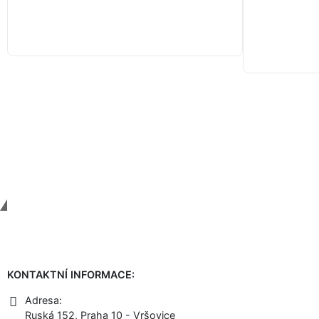
Contact Us
KONTAKTNÍ INFORMACE:
Adresa:
Ruská 152, Praha 10 - Vršovice