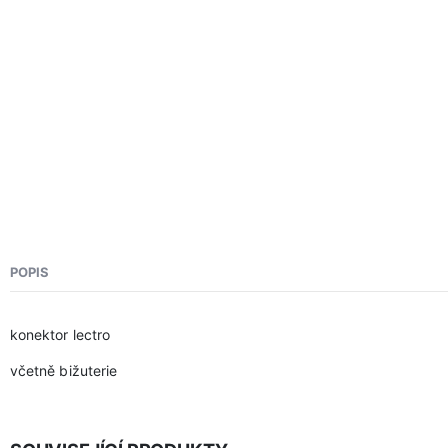
POPIS
konektor lectro
včetně bižuterie