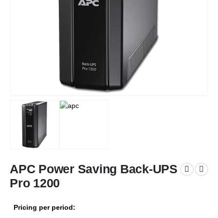
APC Power Saving Back-UPS
Pro 1200
Pricing per period: