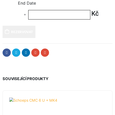
End Date
Kč
REZERVOVAT
SOUVISEJÍCÍ PRODUKTY