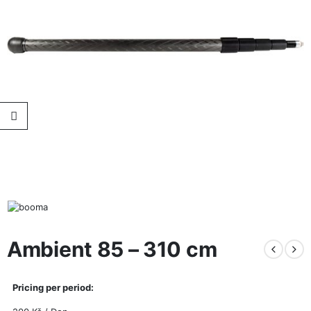
Ambient 85 – 310 cm
Pricing per period: