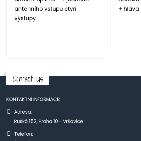
anténního vstupu čtyři
+ hlava
výstupy
Contact Us
KONTAKTNÍ INFORMACE:
Adresa:
Ruská 152, Praha 10 - Vršovice
Telefon: