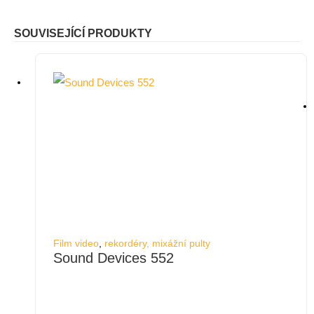
SOUVISEJÍCÍ PRODUKTY
Film video
,
rekordéry, mixážní pulty
Sound Devices 552