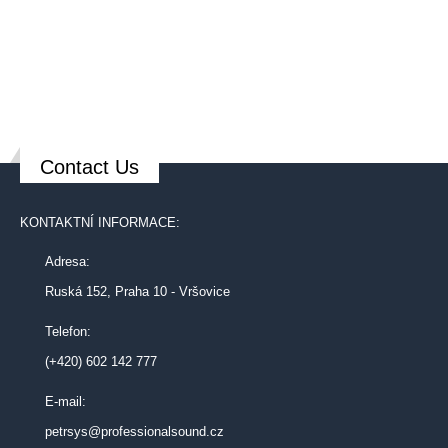
Contact Us
KONTAKTNÍ INFORMACE:
Adresa:
Ruská 152, Praha 10 - Vršovice
Telefon:
(+420) 602 142 777
E-mail:
petrsys@professionalsound.cz