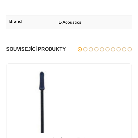
Brand
L-Acoustics
SOUVISEJÍCÍ PRODUKTY