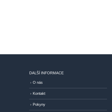
DALŠÍ INFORMACE
O nás
Kontakt
Pokyny