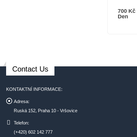
700
Kč
Den
Contact Us
KONTAKTNÍ INFORMACE:
Adresa:
Ruská 152, Praha 10 - Vršovice
Telefon:
(+420) 602 142 777