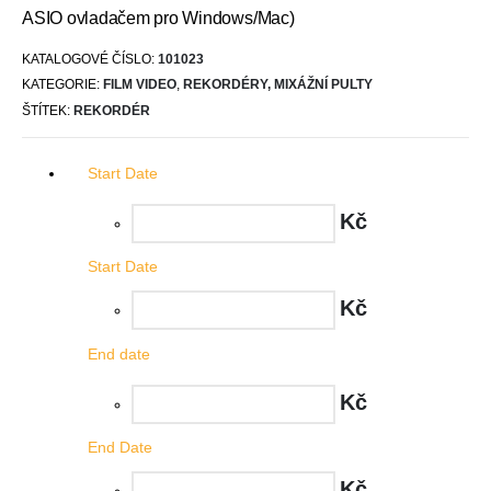
ASIO ovladačem pro Windows/Mac)
KATALOGOVÉ ČÍSLO:
101023
KATEGORIE:
FILM VIDEO
,
REKORDÉRY, MIXÁŽNÍ PULTY
ŠTÍTEK:
REKORDÉR
Start Date
Kč
Start Date
Kč
End date
Kč
End Date
Kč