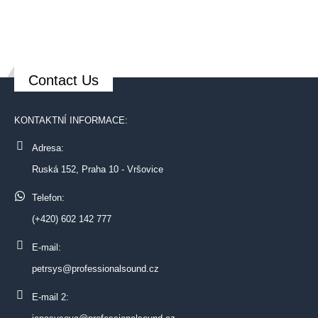
Contact Us
KONTAKTNÍ INFORMACE:
Adresa:
Ruská 152, Praha 10 - Vršovice
Telefon:
(+420) 602 142 777
E-mail:
petrsys@professionalsound.cz
E-mail 2: