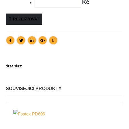
Kč
REZERVOVAT
drát skrz
SOUVISEJÍCÍ PRODUKTY