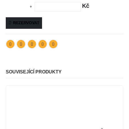
Kč
REZERVOVAT
SOUVISEJÍCÍ PRODUKTY