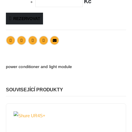
Kč
REZERVOVAT
power conditioner and light module
SOUVISEJÍCÍ PRODUKTY