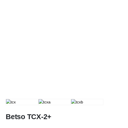
Betso TCX-2+