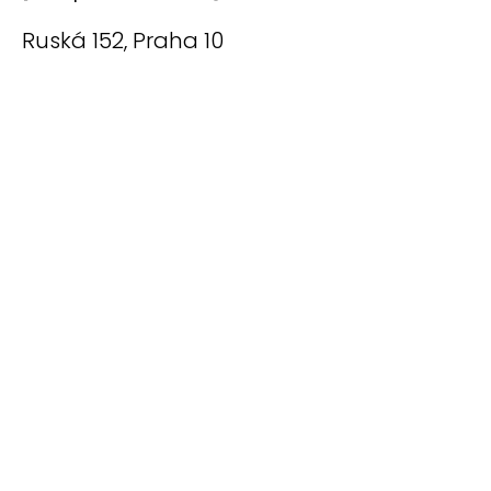
Ruská 152, Praha 10