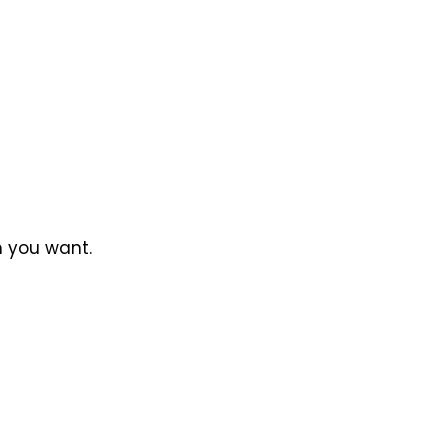
n you want.